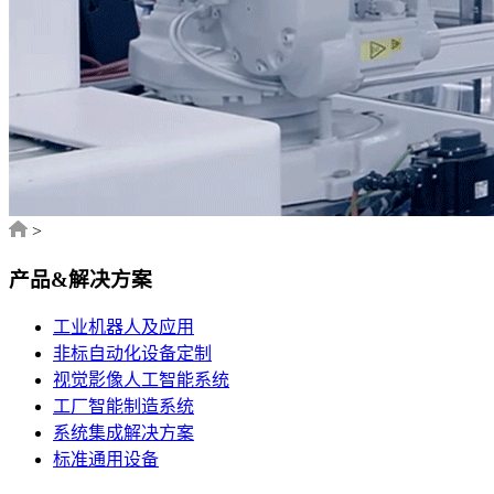
>
产品&解决方案
工业机器人及应用
非标自动化设备定制
视觉影像人工智能系统
工厂智能制造系统
系统集成解决方案
标准通用设备