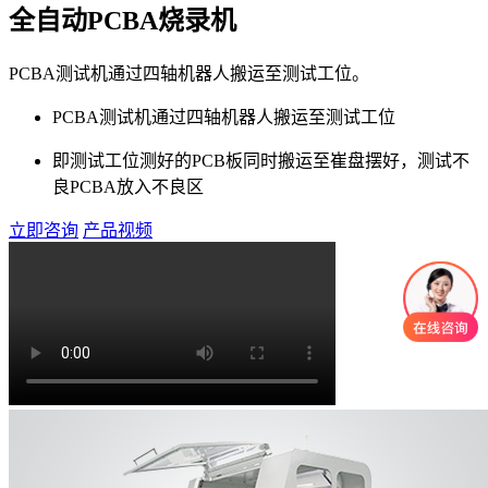
全自动PCBA烧录机
PCBA测试机通过四轴机器人搬运至测试工位。
PCBA测试机通过四轴机器人搬运至测试工位
即测试工位测好的PCB板同时搬运至崔盘摆好，测试不
良PCBA放入不良区
立即咨询
产品视频