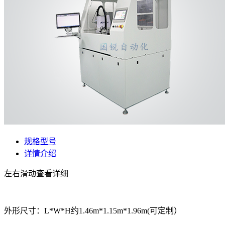
规格型号
详情介绍
左右滑动查看详细
外形尺寸：L*W*H约1.46m*1.15m*1.96m(可定制）