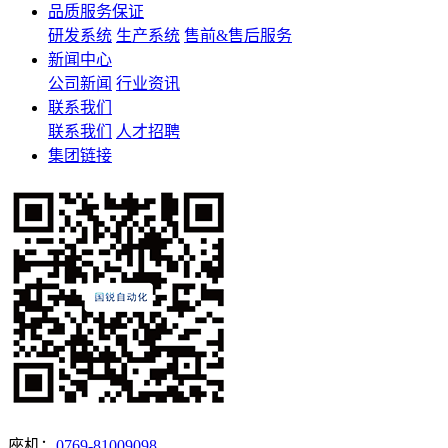
品质服务保证
研发系统
生产系统
售前&售后服务
新闻中心
公司新闻
行业资讯
联系我们
联系我们
人才招聘
集团链接
座机：
0769-81009098