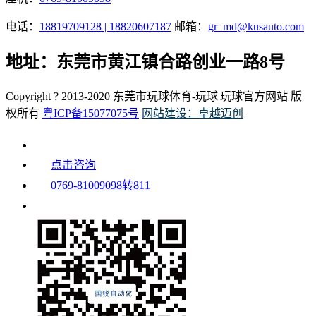
电话：
18819709128 | 18820607187
邮箱：
gr_md@kusauto.com
地址：东莞市黄江镇合路创业一路8号
Copyright ? 2013-2020 东莞市玩球体育-玩球|玩球官方网站 版
权所有
粤ICP备15077075号
网站建设：卓越迈创
点击咨询
0769-81009098转811