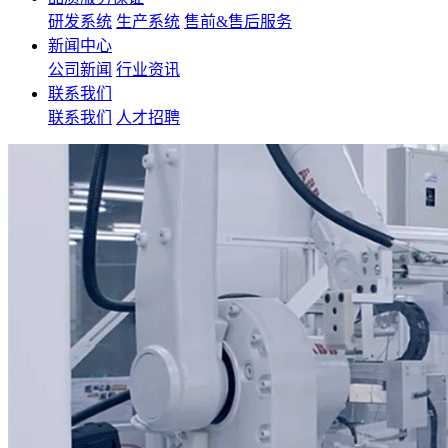
研发系统
生产系统
售前&售后服务
新闻中心
公司新闻
行业资讯
联系我们
联系我们
人才招聘