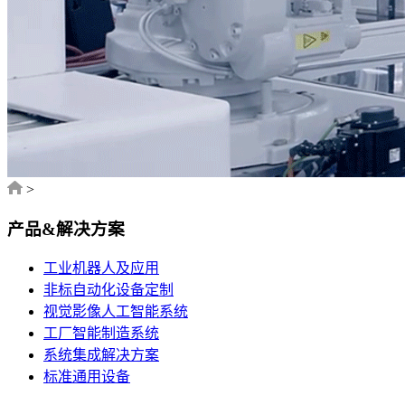
>
产品&解决方案
工业机器人及应用
非标自动化设备定制
视觉影像人工智能系统
工厂智能制造系统
系统集成解决方案
标准通用设备