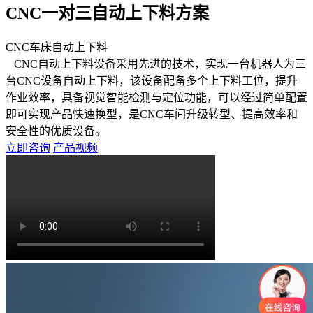
CNC一对三自动上下料方案
CNC车床自动上下料
CNC自动上下料设备采用先进的技术，实现一台机器人为三
台CNC设备自动上下料，该设备配备多个上下料工位，提升
作业效率，具备视觉智能检测与定位功能，可以经过简单配置
即可实现产品快速换型，是CNC车间升级转型、提高效率和
安全性的优质设备。
立即咨询
产品视频