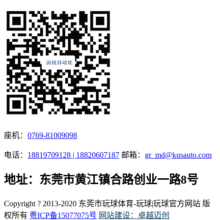
座机：
0769-81009098
电话：
18819709128 | 18820607187
邮箱：
gr_md@kusauto.com
地址：东莞市黄江镇合路创业一路8号
Copyright ? 2013-2020 东莞市玩球体育-玩球|玩球官方网站 版
权所有
粤ICP备15077075号
网站建设：卓越迈创