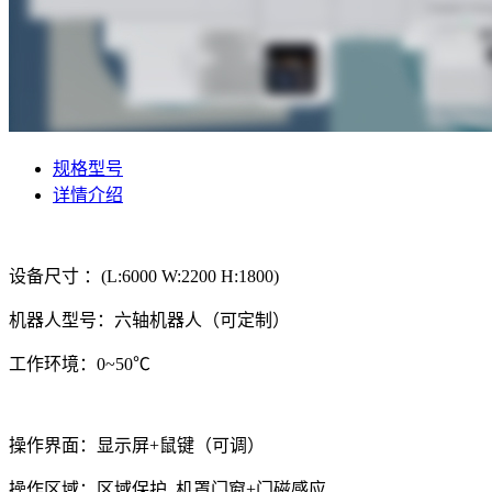
规格型号
详情介绍
设备尺寸 ：(L:6000 W:2200 H:1800)
机器人型号：六轴机器人（可定制）
工作环境：0~50℃
操作界面：显示屏+鼠键（可调）
操作区域：区域保护, 机罩门窗+门磁感应