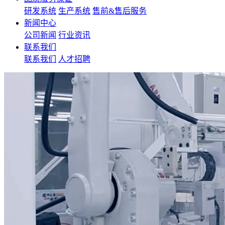
研发系统
生产系统
售前&售后服务
新闻中心
公司新闻
行业资讯
联系我们
联系我们
人才招聘