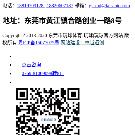
电话：
18819709128 | 18820607187
邮箱：
gr_md@kusauto.com
地址：东莞市黄江镇合路创业一路8号
Copyright ? 2013-2020 东莞市玩球体育-玩球|玩球官方网站 版
权所有
粤ICP备15077075号
网站建设：卓越迈创
点击咨询
0769-81009098转811