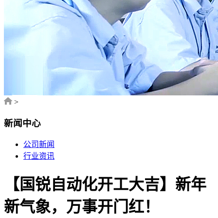
>
新闻中心
公司新闻
行业资讯
【国锐自动化开工大吉】新年
新气象，万事开门红！