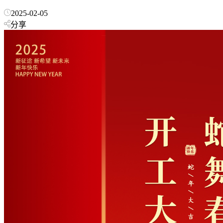
2025-02-05
分享