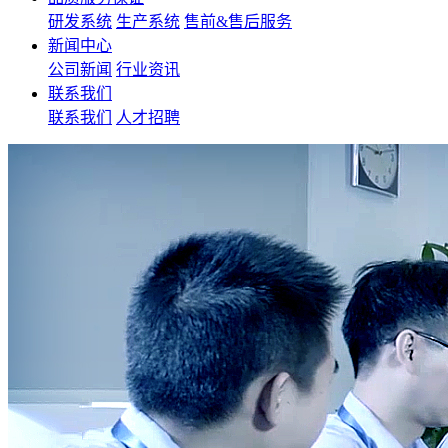
研发系统
生产系统
售前&售后服务
新闻中心
公司新闻
行业资讯
联系我们
联系我们
人才招聘