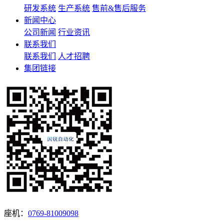
研发系统
生产系统
售前&售后服务
新闻中心
公司新闻
行业资讯
联系我们
联系我们
人才招聘
集团链接
座机：
0769-81009098