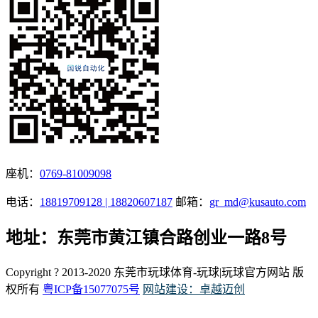
座机：
0769-81009098
电话：
18819709128 | 18820607187
邮箱：
gr_md@kusauto.com
地址：东莞市黄江镇合路创业一路8号
Copyright ? 2013-2020 东莞市玩球体育-玩球|玩球官方网站 版
权所有
粤ICP备15077075号
网站建设：卓越迈创