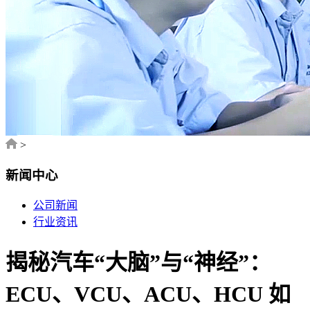
>
新闻中心
公司新闻
行业资讯
揭秘汽车“大脑”与“神经”：
ECU、VCU、ACU、HCU 如