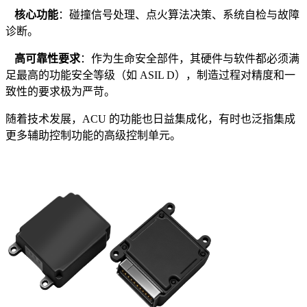
·
核心功能
：碰撞信号处理、点火算法决策、系统自检与故障
诊断。
·
高可靠性要求
：作为生命安全部件，其硬件与软件都必须满
足最高的功能安全等级（如 ASIL D），制造过程对精度和一
致性的要求极为严苛。
随着技术发展，ACU 的功能也日益集成化，有时也泛指集成
更多辅助控制功能的高级控制单元。