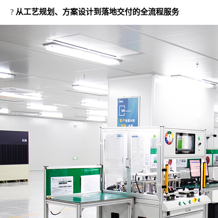
 ?
从工艺规划、方案设计到落地交付的全流程服务