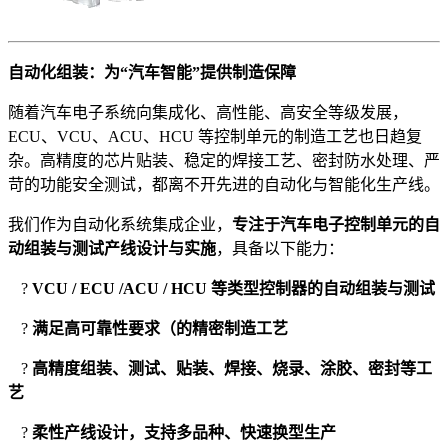
自动化组装：为
“
汽车智能
”
提供制造保障
随着汽车电子系统向集成化、高性能、高安全等级发展，
ECU、VCU、ACU、HCU 等控制单元的制造工艺也日趋复
杂。高精度的芯片贴装、稳定的焊接工艺、密封防水处理、严
苛的功能安全测试，都离不开先进的自动化与智能化生产线。
我们作为自动化系统集成企业，
专注于汽车电子控制单元的自
动组装与测试产线设计与实施
，具备以下能力：
 ?
VCU / ECU /ACU / HCU
等类型控制器的自动组装与测试
 ?
满足高可靠性要求（的精密制造工艺
 ?
高精度组装、测试、贴装、焊接、烧录、涂胶、密封等工
艺
 ?
柔性产线设计，支持多品种、快速换型生产