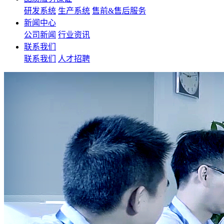
研发系统
生产系统
售前&售后服务
新闻中心
公司新闻
行业资讯
联系我们
联系我们
人才招聘