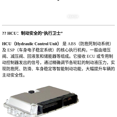
?? HCU
：制动安全的
“
执行卫士
”
HCU
（
Hydraulic Control Unit
）
是 ABS（防抱死制动系统）
及 ESP（车身电子稳定系统）的核心执行机构，一般由增压
阀、减压阀、回液泵和储能器等组成。它接收 ECU 或专用制
动控制器发出的信号，通过精确调节各轮缸的制动液压力，实
现防抱死、防滑、车身稳定等智能制动功能，大幅提升车辆的
主动安全性。