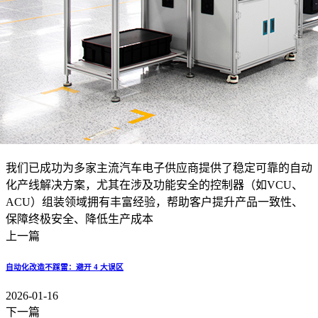
我们已成功为多家主流汽车电子供应商提供了稳定可靠的自动
化产线解决方案，尤其在涉及功能安全的控制器（如VCU、
ACU）组装领域拥有丰富经验，帮助客户提升产品一致性、
保障终极安全、降低生产成本
上一篇
自动化改造不踩雷：避开 4 大误区
2026-01-16
下一篇