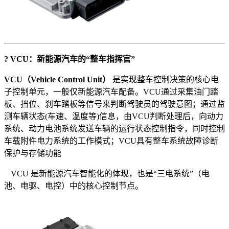
?
VCU
：新能源汽车的
“
整车指挥官
”
VCU
（
Vehicle Control Unit
）
是实现整车控制决策的核心电
子控制单元，一般仅新能源汽车配备。VCU通过采集油门踏
板、挡位、刹车踏板等信号来判断驾驶员的驾驶意图；通过监
测车辆状态(车速、温度等)信息，由VCU判断处理后，向动力
系统、动力电池系统发送车辆的运行状态控制指令，同时控制
车载附件电力系统的工作模式；VCU具有整车系统故障诊断
保护与存储功能
 VCU 是新能源汽车智能化的体现，也是“三电系统”（电
池、电驱、电控）中的核心控制节点。