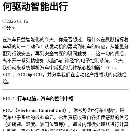
何驱动智能出行
2026-01-16
分享
在汽车日益智能化的今天，你是否想过，是什么在默默指挥着
车辆的每一个动作？从发动机的轰鸣到刹车的响应，从能量分
配到行驶安全，再到安全气囊的瞬间触发——这一切的背后，
离不开一系列精密如“大脑”与“神经”的电子控制系统。今天，
我们就来系统解析汽车中常见的几种核心控制器：ECU、
VCU、ACU与HCU，并分享我们在自动化产线领域的实践经
验。
ECU
：行车电脑，汽车的控制中枢
ECU
（
Electronic Control Unit
）
，常被称为“行车电脑”，是
汽车电子系统的核心单元。它负责接收来自各类传感器的信号
（如转速、温度、油门位置等），通过内部微处理器进行计算