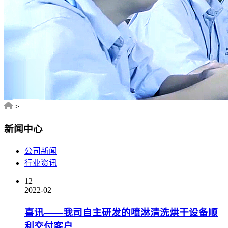
>
新闻中心
公司新闻
行业资讯
12
2022-02
喜讯——我司自主研发的喷淋清洗烘干设备顺
利交付客户