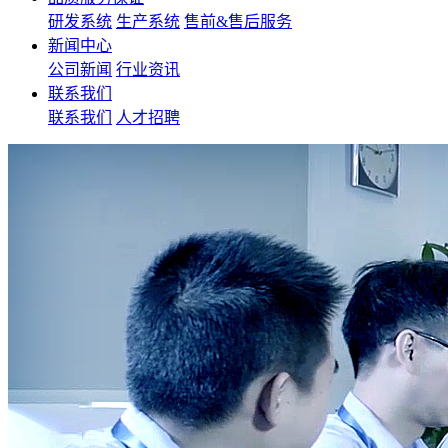
研发系统
生产系统
售前&售后服务
新闻中心
公司新闻
行业资讯
联系我们
联系我们
人才招聘