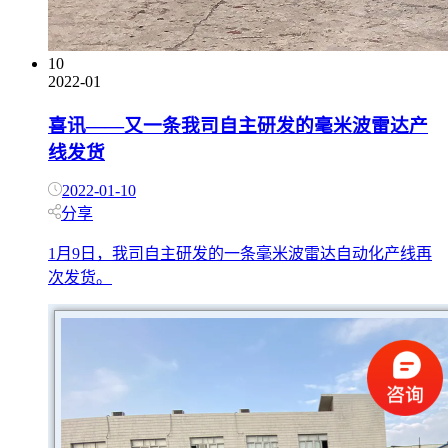
10
2022-01
喜讯——又一条我司自主研发的毫米波雷达产
线发货
2022-01-10
分享
1月9日，我司自主研发的一条毫米波雷达自动化产线再
次发货。