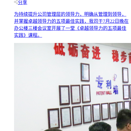
分享
为持续提升公司管理层的领导力，明确从管理到领导，
并掌握卓越领导力的五项最佳实践，我司于7月22日晚在
办公楼三楼会议室开展了一堂《卓越领导力的五项最佳
实践》课程。