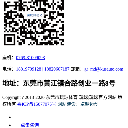
座机：
0769-81009098
电话：
18819709128 | 18820607187
邮箱：
gr_md@kusauto.com
地址：东莞市黄江镇合路创业一路8号
Copyright ? 2013-2020 东莞市玩球体育-玩球|玩球官方网站 版
权所有
粤ICP备15077075号
网站建设：卓越迈创
点击咨询